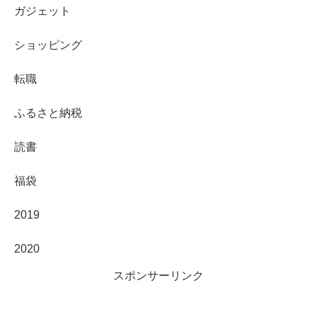
ガジェット
ショッピング
転職
ふるさと納税
読書
福袋
2019
2020
スポンサーリンク