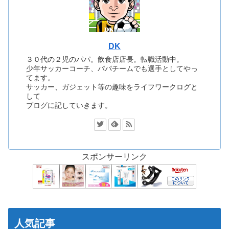
DK
３０代の２児のパパ。飲食店店長。転職活動中。
少年サッカーコーチ、パパチームでも選手としてやっ
てます。
サッカー、ガジェット等の趣味をライフワークログと
して
ブログに記していきます。
スポンサーリンク
人気記事