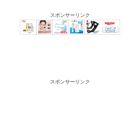
スポンサーリンク
スポンサーリンク