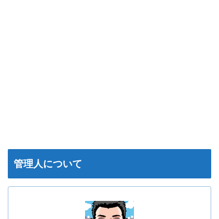
管理人について