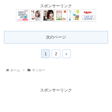
スポンサーリンク
次のページ
1
2
ホーム
サッカー
スポンサーリンク