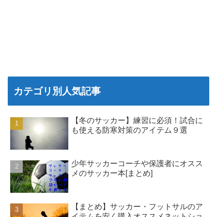
カテゴリ別人気記事
【冬のサッカー】練習に必須！試合に
も使える防寒対策のアイテム９選
少年サッカーコーチや保護者にオスス
メのサッカー本[まとめ]
【まとめ】サッカー・フットサルのア
イテムを安く購入オススメネットショ