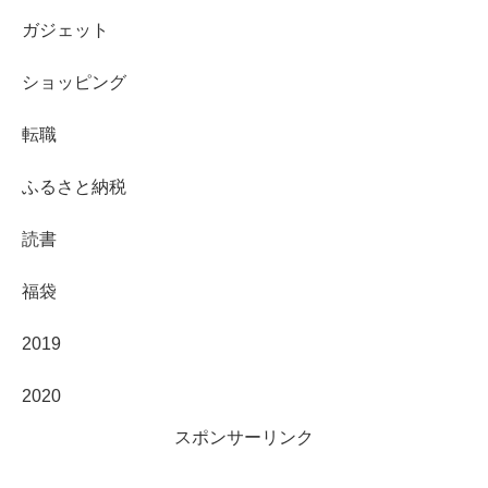
ガジェット
ショッピング
転職
ふるさと納税
読書
福袋
2019
2020
スポンサーリンク