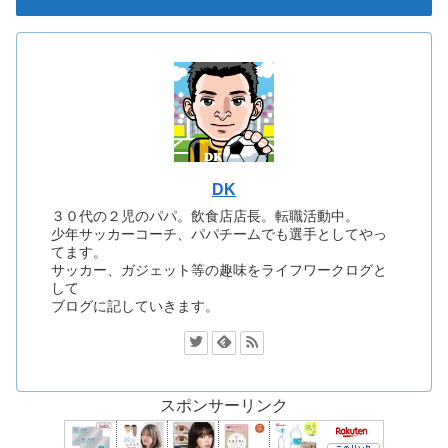
DK
３０代の２児のパパ。飲食店店長。転職活動中。
少年サッカーコーチ、パパチームでも選手としてやっ
てます。
サッカー、ガジェット等の趣味をライフワークログと
して
ブログに記していきます。
スポンサーリンク